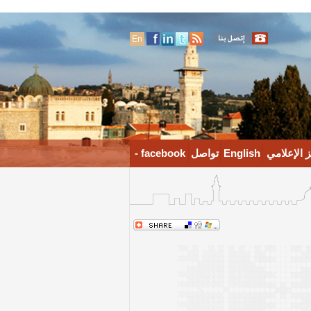
En
 الإعلامي
English
تواصل
facebook -