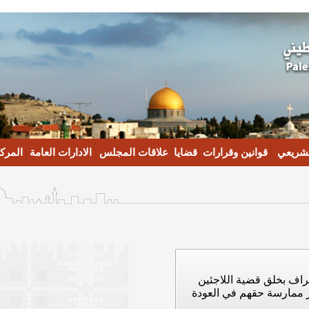
تشريعي
قوانين وقرارات
قضايا
علاقات المجلس
الادارات العامة
المركز
راف بخلق قضية اللاجئين
ر ممارسة حقهم في العودة