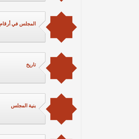
المجلس في أرقام
تاريخ
بنية المجلس