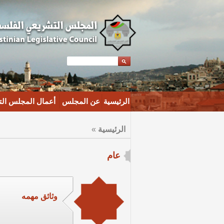
الرئيسية
عن المجلس
أعمال المجلس ال
الرئيسية
»
عام
وثائق مهمه