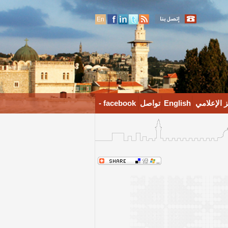
En
 الإعلامي
English
تواصل
facebook -