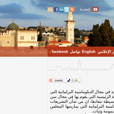
En
 الإعلامي
English
تواصل
facebook -
 السياسي، وبالتالي أهمية دوره في مجال الدبلوماسية البرلمانية التي
نية الرئيسية التي يقوم بها في مجال سن
ة بسيطة مفادها، ان من شأن التشريعات
ية البرلمانية التي يمارسها المجلس
يمومة وثبات.