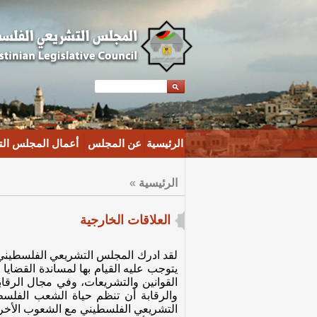
الرئيسية
عن المجلس
أعمال المجلس ال
الرئيسية
»
العلاقات الخارجية
يتوجب عليه القيام بها لمساندة القضايا 
القوانين والتشريعات، وفي مجال الرقاب
والرقابة أن تنظم حياة الشعب الفلسط
التشريعي الفلسطيني مع الشعوب الأخرى 