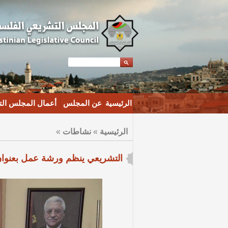
الرئيسية
عن المجلس
أعمال المجلس ال
الرئيسية
»
نشاطات
»
التشريعي ينظم ورشة عمل بعنوان :