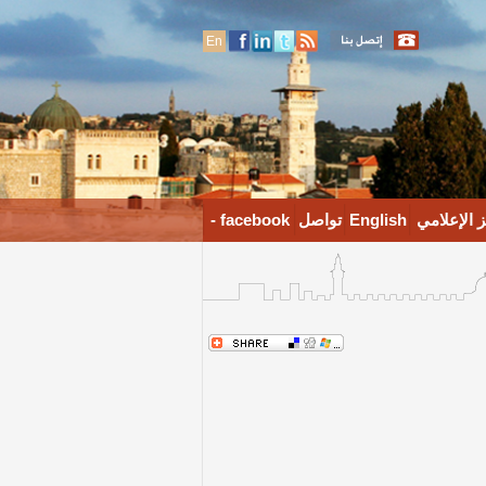
En
 الإعلامي
English
تواصل
facebook -