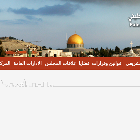
تشريعي
قوانين وقرارات
قضايا
علاقات المجلس
الادارات العامة
المركز