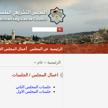
الرئيسية
عن المجلس
أعمال المجلس ال
الرئيسية
»
عام
»
اعمال المجلس / الجلسات
جلسات المجلس الثاني
جلسات المجلس الاول