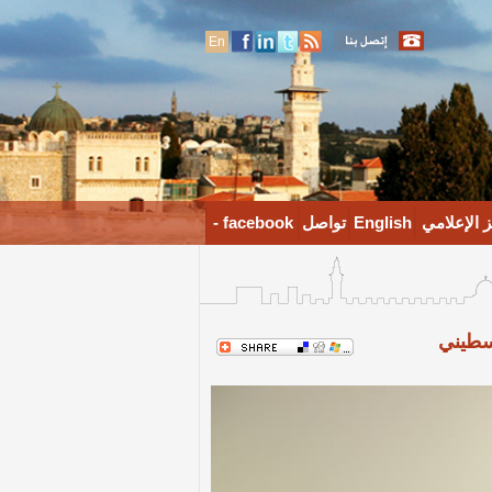
En
 الإعلامي
English
تواصل
facebook -
لسطيني