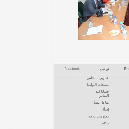
En
تواصل
facebook -
عناوين المجلس
صفحات التواصل
قضايا قيد
النقاش
تفاعل معنا
إسأل
معلومات توعية
مكاتب