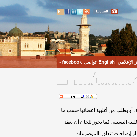
En
 الإعلامي
English
تواصل
facebook -
، أو بطلب من أغلبية أعضائها حسب ما
بية النسبية، كما يجوز للجان أن تعقد
و إيضاحات تتعلق بالموضوعات