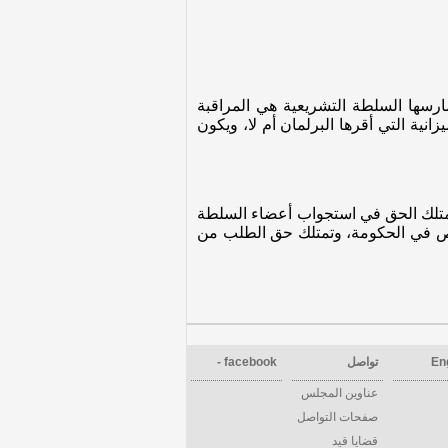
مارسها السلطة التشريعية هي المراقبة
زانية التي أقرها البرلمان أم لا، ويكون
 تمتلك الحق في استجواب أعضاء السلطة
اص في الحكومة، وتمتلك حق الطلب من
En
تواصل
facebook -
عناوين المجلس
صفحات التواصل
قضايا قيد