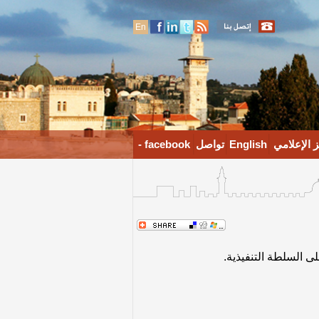
En
 الإعلامي
English
تواصل
facebook -
 السلطة التنفيذية.