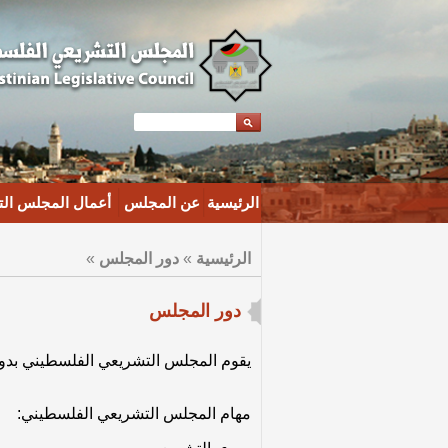
الرئيسية
عن المجلس
أعمال المجلس ال
الرئيسية
»
دور المجلس
»
دور المجلس
يقوم المجلس التشريعي الفلسطيني بدور
مهام المجلس التشريعي الفلسطيني: