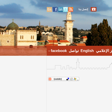
En
 الإعلامي
English
تواصل
facebook -