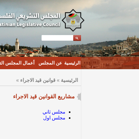
الرئيسية
عن المجلس
أعمال المجلس ال
الرئيسية
»
قوانين قيد الاجراء
»
مشاريع القوانين قيد الاجراء
مجلس ثاني
مجلس اول