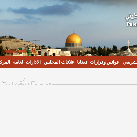
تشريعي
قوانين وقرارات
قضايا
علاقات المجلس
الادارات العامة
المركز