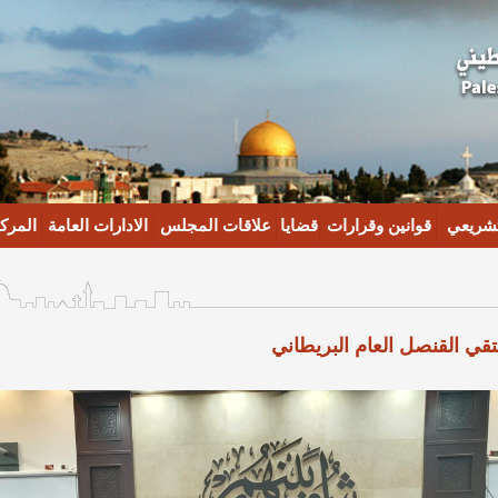
تشريعي
قوانين وقرارات
قضايا
علاقات المجلس
الادارات العامة
المركز
تقي القنصل العام البريطاني