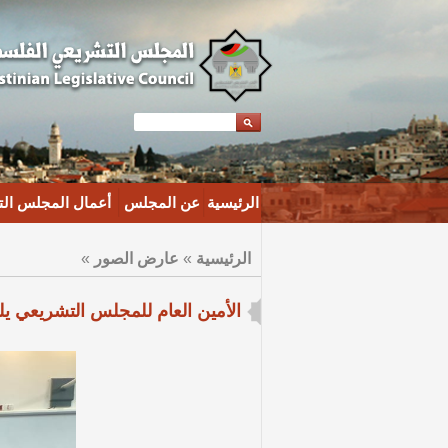
الرئيسية
عن المجلس
أعمال المجلس ال
الرئيسية
»
عارض الصور
»
الأمين العام للمجلس التشريعي يل