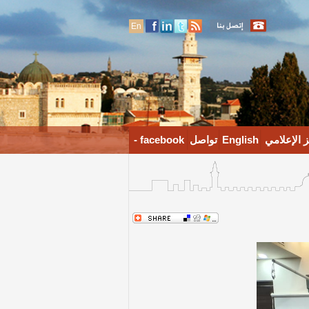
En
 الإعلامي
English
تواصل
facebook -