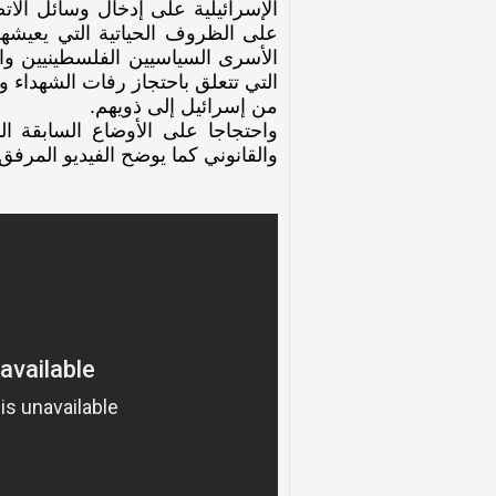
الإسرائيلية على إدخال وسائل الا
على الظروف الحياتية التي يعيشها
الأسرى السياسيين الفلسطينيين وال
التي تتعلق باحتجاز رفات الشهداء 
من إسرائيل إلى ذويهم.
والقانوني كما يوضح الفيديو المرفق