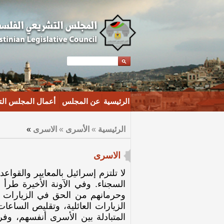
الرئيسية
عن المجلس
أعمال المجلس ال
الرئيسية
»
الأسرى
»
الاسرى
»
الاسرى
لا تلتزم إسرائيل بالمعايير والقواعد
السجناء. وفي الآونة الأخيرة طرأ
وحرمانهم من الحق في الزيارات ا
الزيارات العائلية، وتقليص الساعا
المتبادلة بين الأسرى أنفسهم، وف