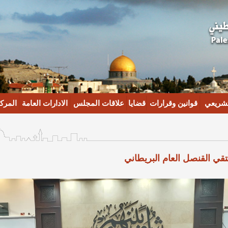
تشريعي
قوانين وقرارات
قضايا
علاقات المجلس
الادارات العامة
المركز
تقي القنصل العام البريطاني