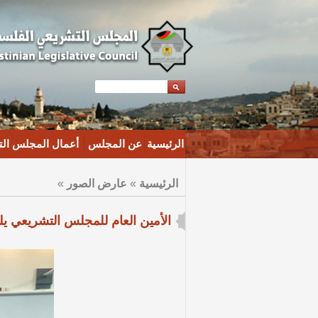
الرئيسية
عن المجلس
أعمال المجلس ال
الرئيسية
»
عارض الصور
»
الأمين العام للمجلس التشريعي يل