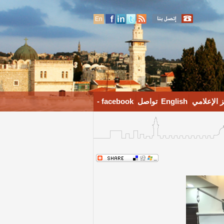
En
 الإعلامي
English
تواصل
facebook -