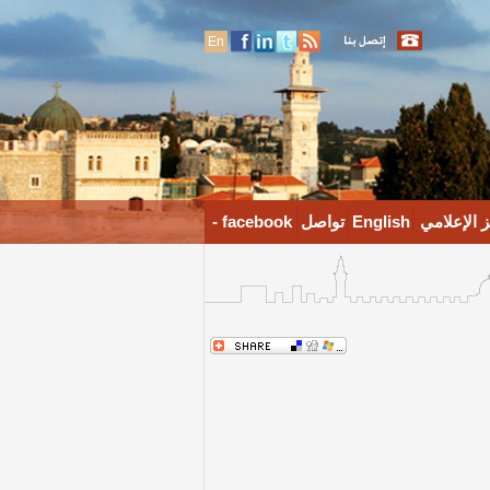
En
 الإعلامي
English
تواصل
facebook -