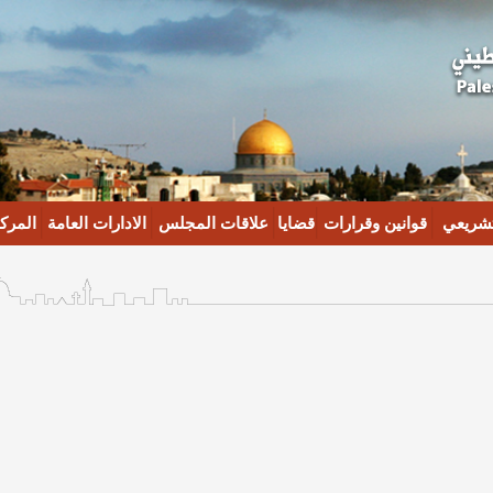
تشريعي
قوانين وقرارات
قضايا
علاقات المجلس
الادارات العامة
المركز