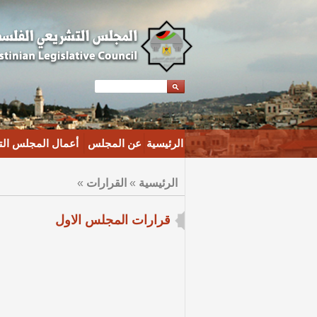
الرئيسية
عن المجلس
أعمال المجلس ال
الرئيسية
»
القرارات
»
قرارات المجلس الاول