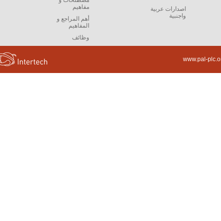
مصطلحات و
مفاهيم
اصدارات عربية
واجنبية
أهم المراجع و
المفاهيم
وظائف