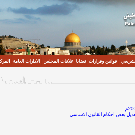
تشريعي
قوانين وقرارات
قضايا
علاقات المجلس
الادارات العامة
المركز