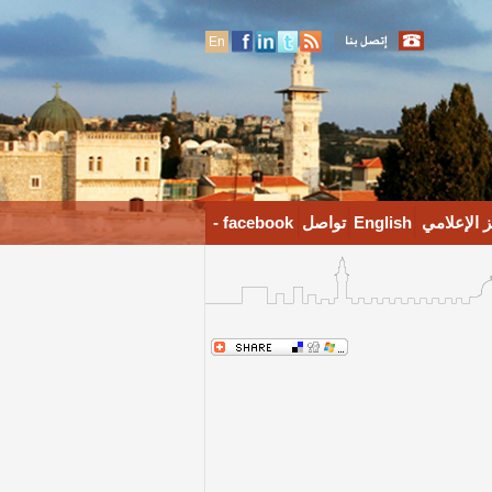
En
 الإعلامي
English
تواصل
facebook -