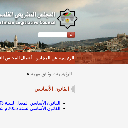
الرئيسية
عن المجلس
أعمال المجلس ال
الرئيسية
»
وثائق مهمه
»
القانون الأساسي
القانون الأساسي المعدل لسنة 2003م
القانون الأساسي لسنة 2005م بتعديل بعض احكام القانون الاساسي