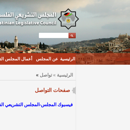
الرئيسية
عن المجلس
أعمال المجلس ال
الرئيسية
»
تواصل
»
صفحات التواصل
فيسبوك المجلس-المجلس التشريعي الف