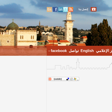
En
 الإعلامي
English
تواصل
facebook -