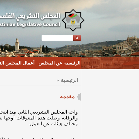
الرئيسية
عن المجلس
أعمال المجلس ال
الرئيسية
»
مقدمه
مختلف هيئاته عن العمل.