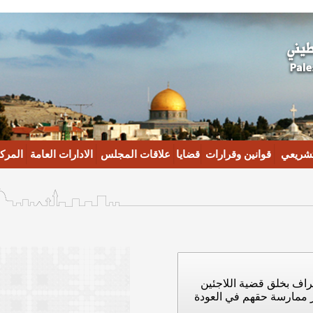
تشريعي
قوانين وقرارات
قضايا
علاقات المجلس
الادارات العامة
المركز
راف بخلق قضية اللاجئين
ر ممارسة حقهم في العودة