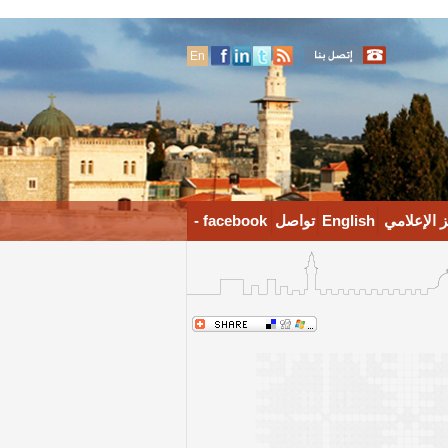
En
 الإعلامي
English
تواصل
facebook -