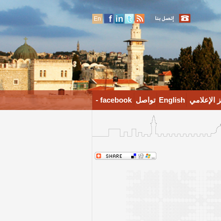
En
 الإعلامي
English
تواصل
facebook -