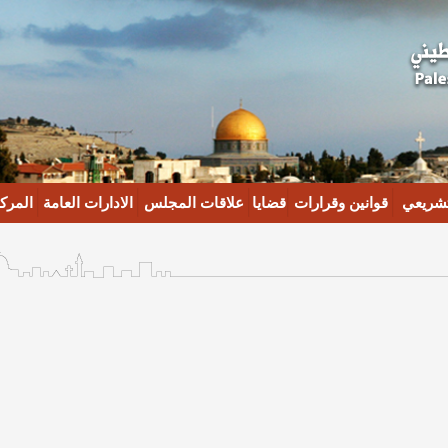
تشريعي
قوانين وقرارات
قضايا
علاقات المجلس
الادارات العامة
المركز