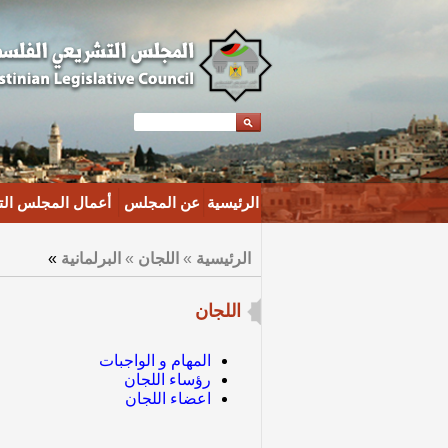
الرئيسية
عن المجلس
أعمال المجلس ال
الرئيسية
»
اللجان
»
البرلمانية
»
اللجان
المهام و الواجبات
رؤساء اللجان
اعضاء اللجان