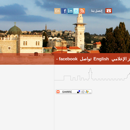
En
 الإعلامي
English
تواصل
facebook -