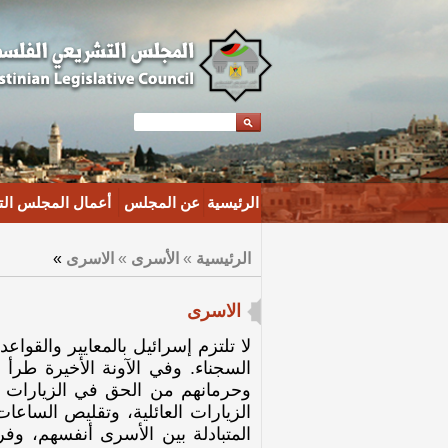
الرئيسية
عن المجلس
أعمال المجلس ال
الرئيسية
»
الأسرى
»
الاسرى
»
الاسرى
لا تلتزم إسرائيل بالمعايير والقواعد
السجناء. وفي الآونة الأخيرة طرأ
وحرمانهم من الحق في الزيارات ا
الزيارات العائلية، وتقليص الساعا
المتبادلة بين الأسرى أنفسهم، وف