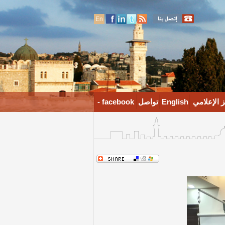
En
 الإعلامي
English
تواصل
facebook -