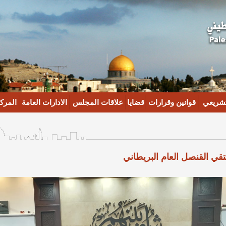
تشريعي
قوانين وقرارات
قضايا
علاقات المجلس
الادارات العامة
المركز
تقي القنصل العام البريطاني