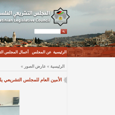
الرئيسية
عن المجلس
أعمال المجلس ال
الرئيسية
»
عارض الصور
»
الأمين العام للمجلس التشريعي يل