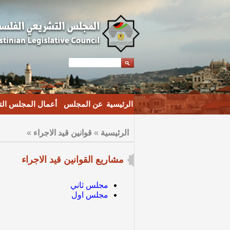
الرئيسية
عن المجلس
أعمال المجلس ال
الرئيسية
»
قوانين قيد الاجراء
»
مشاريع القوانين قيد الاجراء
مجلس ثاني
مجلس اول