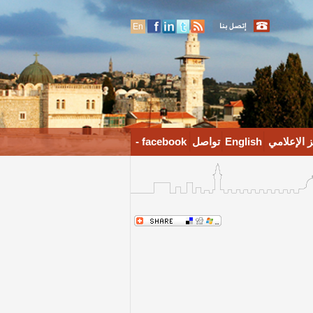
En
 الإعلامي
English
تواصل
facebook -