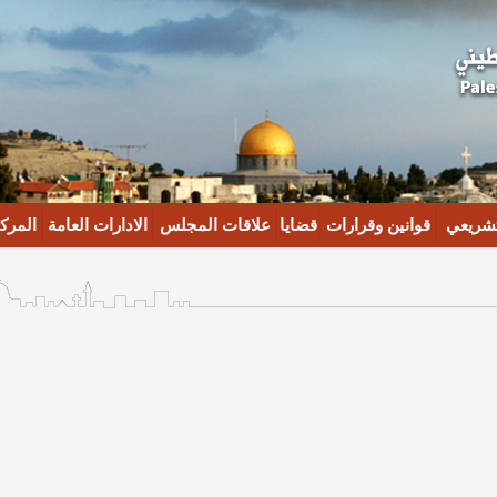
تشريعي
قوانين وقرارات
قضايا
علاقات المجلس
الادارات العامة
المركز