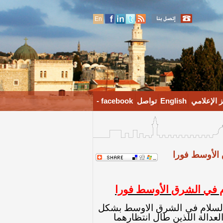
En
 الإعلامي
English
تواصل
facebook -
ق الأوسط فورا
لام في الشرق الأوسط فورا
 السلام في الشرق الاوسط بشكل
عدالة اللذين طال انتظارهما