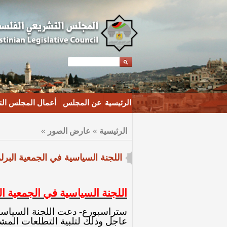
الرئيسية
عن المجلس
أعمال المجلس ال
الرئيسية
»
عارض الصور
»
اللجنة السياسية في الجمعية البرل
اللجنة السياسية في الجمعية ا
ستراسبورع- دعت اللجنة السياسية
عاجل وذلك لتلبية التطلعات المشر